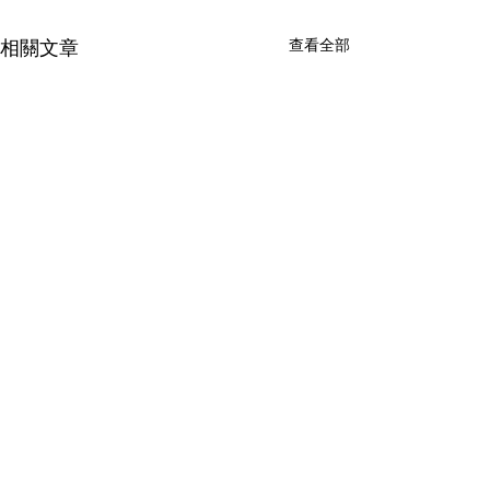
相關文章
查看全部
© 2026 by AI Prediction. Find us on
Facebook