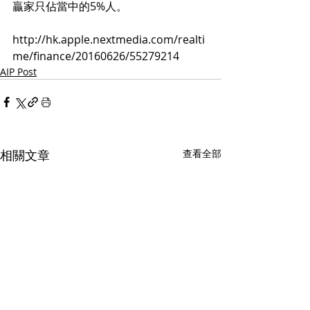
贏家只佔當中的5%人。
http://hk.apple.nextmedia.com/realti
me/finance/20160626/55279214
AIP Post
相關文章
查看全部