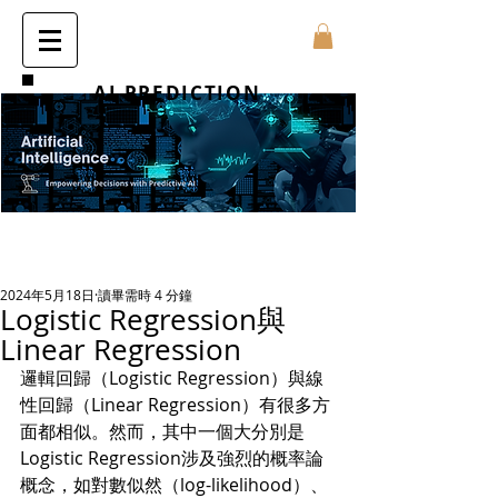
AI PREDICTION
2024年5月18日
讀畢需時 4 分鐘
Logistic Regression與
Linear Regression
邏輯回歸（Logistic Regression）與線
性回歸（Linear Regression）有很多方
面都相似。然而，其中一個大分別是
Logistic Regression涉及強烈的概率論
概念，如對數似然（log-likelihood）、