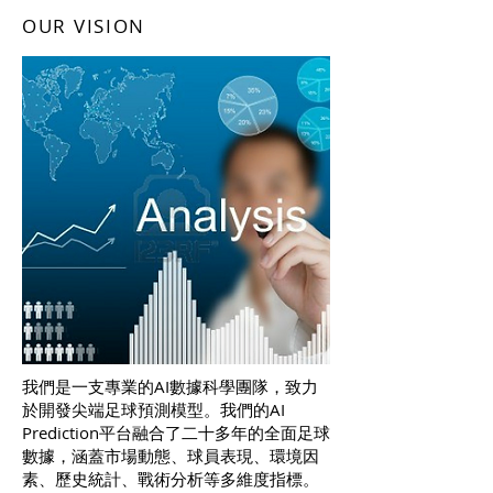
OUR VISION
我們是一支專業的AI數據科學團隊，致力
於開發尖端足球預測模型。我們的AI
Prediction平台融合了二十多年的全面足球
數據，涵蓋市場動態、球員表現、環境因
素、歷史統計、戰術分析等多維度指標。