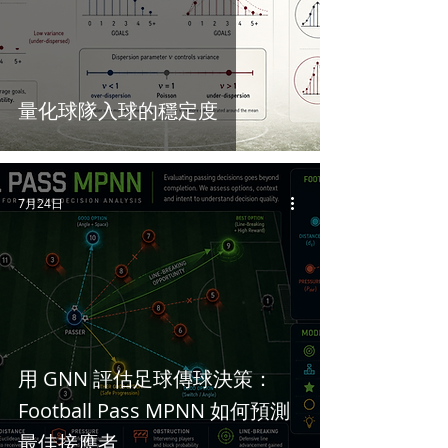
量化球隊入球的穩定度
7月24日
用 GNN 評估足球傳球決策：
Football Pass MPNN 如何預測
最佳接應者