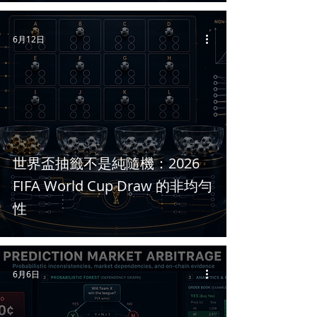
6月12日
世界盃抽籤不是純隨機：2026
FIFA World Cup Draw 的非均勻
性
6月6日