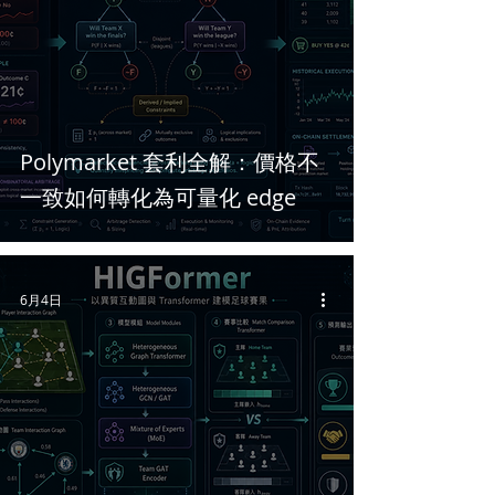
Polymarket 套利全解：價格不
一致如何轉化為可量化 edge
6月4日