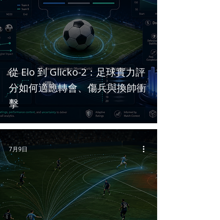
從 Elo 到 Glicko-2：足球實力評
分如何適應轉會、傷兵與換帥衝
擊
7月9日