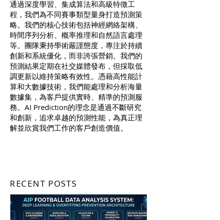
通過深度學習、集成算法和高級特徵工
程，我們為不同賽事類型量身打造預測策
略。我們的核心技術包括神經網絡架構、
時間序列分析、概率推理和自然語言處理
等。團隊秉持學術嚴謹態度，專注於持續
創新和系統優化，而非誇張營銷。我們的
預測結果定期在社交媒體發布，但採取低
調更新以維持策略有效性。憑藉高性能計
算和大數據技術，我們能處理和分析海量
數據集，為客戶提供實時、精準的預測服
務。AI Prediction的理念是通過不斷研究
和創新，追求卓越的預測性能，為真正理
解並欣賞我們工作的客戶創造價值。
RECENT POSTS