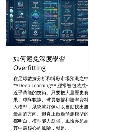
如何避免深度學習
Overfitting
在足球數據分析和博彩市場預測之中，
**Deep Learning** 經常被包裝成一種
近乎萬能的技術。只要把大量歷史賽
果、球隊數據、球員數據和賠率資料輸
入模型，系統就好像可以自動找出勝率
最高的方向。但真正做過預測模型的人
都明白，模型能力愈強，風險亦愈高；
其中最核心的風險，就是