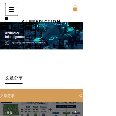
AI PREDICTION
文章分享
文章分享
4天前