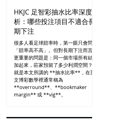
HKJC 足智彩抽水比率深度分
析：哪些投注項目不適合長
期下注
很多人看足球賠率時，第一眼只會問
「賠率高不高」。但對長期下注而言，
更重要的問題是：同一個市場所有結果
加起來，莊家預留了多少利潤空間？這
就是本文所講的 **抽水比率**，在英
文博彩數學裡通常稱為
**overround**、**bookmaker
margin** 或 **vig**。