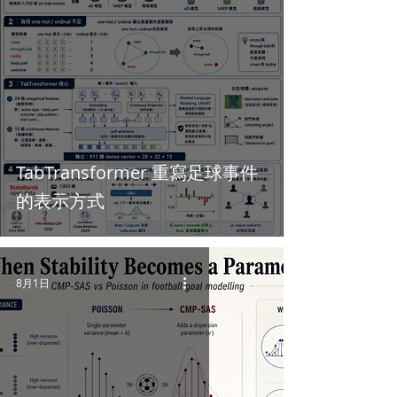
TabTransformer 重寫足球事件
的表示方式
8月1日