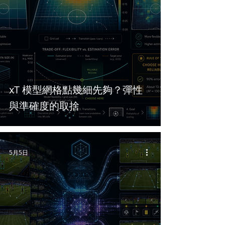
xT 模型網格點幾細先夠？彈性
與準確度的取捨
5月5日