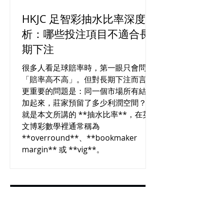
HKJC 足智彩抽水比率深度分
析：哪些投注項目不適合長
期下注
很多人看足球賠率時，第一眼只會問
「賠率高不高」。但對長期下注而言，
更重要的問題是：同一個市場所有結果
加起來，莊家預留了多少利潤空間？這
就是本文所講的 **抽水比率**，在英
文博彩數學裡通常稱為
**overround**、**bookmaker
margin** 或 **vig**。