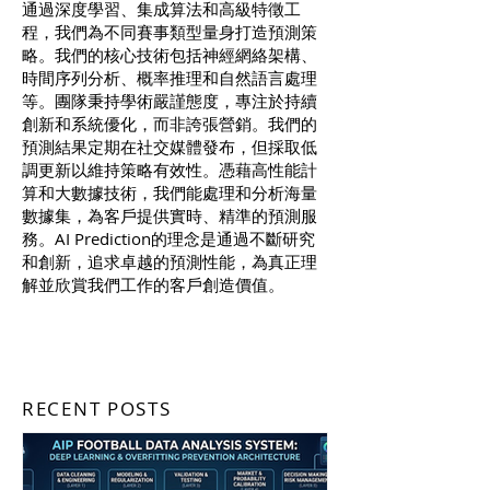
通過深度學習、集成算法和高級特徵工
程，我們為不同賽事類型量身打造預測策
略。我們的核心技術包括神經網絡架構、
時間序列分析、概率推理和自然語言處理
等。團隊秉持學術嚴謹態度，專注於持續
創新和系統優化，而非誇張營銷。我們的
預測結果定期在社交媒體發布，但採取低
調更新以維持策略有效性。憑藉高性能計
算和大數據技術，我們能處理和分析海量
數據集，為客戶提供實時、精準的預測服
務。AI Prediction的理念是通過不斷研究
和創新，追求卓越的預測性能，為真正理
解並欣賞我們工作的客戶創造價值。
RECENT POSTS