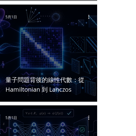
5月1日
量子問題背後的線性代數：從
Hamiltonian 到 Lanczos
5月1日