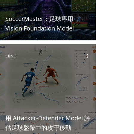
SoccerMaster：足球專用
Vision Foundation Model
5月5日
用 Attacker-Defender Model 評
估足球盤帶中的攻守移動