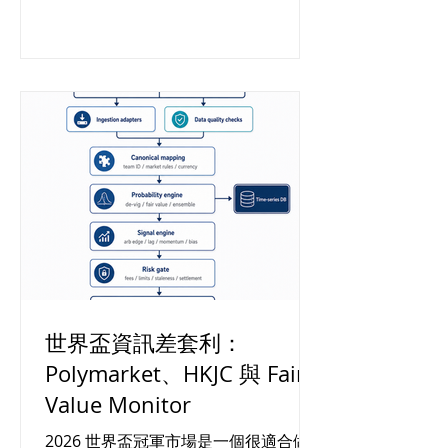
**Overfitting**。
世界盃資訊差套利：
Polymarket、HKJC 與 Fair
Value Monitor
2026 世界盃冠軍市場是一個很適合做