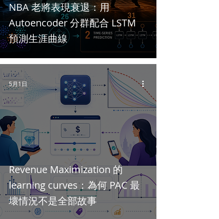
NBA 老將表現衰退：用
Autoencoder 分群配合 LSTM
預測生涯曲線
5月1日
Revenue Maximization 的
learning curves：為何 PAC 最
壞情況不是全部故事